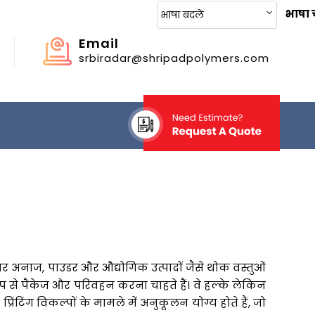
भाषा च
भाषा बदलें
Email
srbiradar@shripadpolymers.com
र अनाज, पाउडर और औद्योगिक उत्पादों जैसे थोक वस्तुओं
रूप से पैकेज और परिवहन करना चाहते हैं। वे हल्के लेकिन
िंटिंग विकल्पों के मामले में अनुकूलन योग्य होते हैं, जो