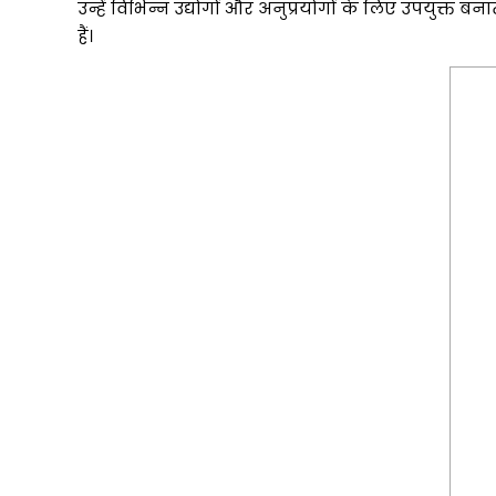
उन्हें विभिन्न उद्योगों और अनुप्रयोगों के लिए उपयुक्त बना
हैं।