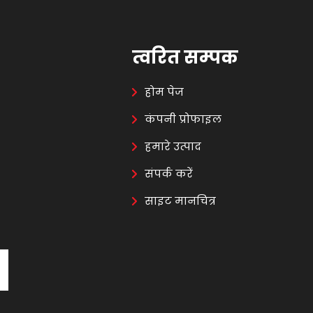
त्वरित सम्पक
होम पेज
कंपनी प्रोफाइल
हमारे उत्पाद
संपर्क करें
साइट मानचित्र