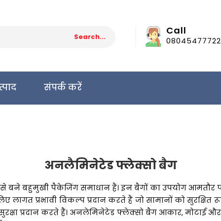
Call
08045477722
त्पाद
संपर्क करें
अनलैमिनेटेड फ्लेक्सो बैग
े बने बहुमुखी पैकेजिंग समाधान हैं। इन बैगों का उपयोग आमतौर प
लिए लागत प्रभावी विकल्प प्रदान करते हैं जो सामानों को सुरक्षित 
रक्षा प्रदान करते हैं। अनलेमिनेटेड फ्लेक्सो बैग आकार, मोटाई और प्र