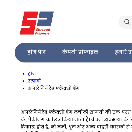
होम पेज
कंपनी प्रोफाइल
हमारे उ
होम
उत्पादों
अनलैमिनेटेड फ्लेक्सो बैग
अनलेमिनेटेड फ्लेक्सो बैग लचीली सामग्री की एक परत स
की पैकेजिंग के लिए किया जाता है। वे उन व्यवसायों के 
टिकाऊ होते हैं, जो नमी, धूल और अन्य बाहरी कारकों से सु