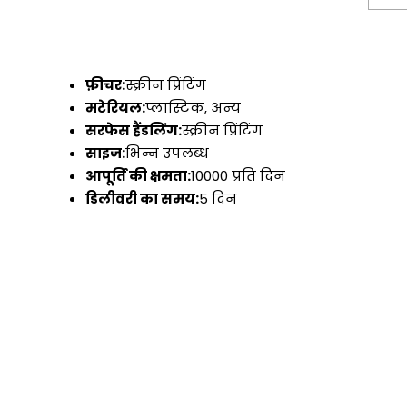
फ़ीचर:
स्क्रीन प्रिंटिंग
मटेरियल:
प्लास्टिक, अन्य
सरफेस हैंडलिंग:
स्क्रीन प्रिंटिंग
साइज:
भिन्न उपलब्ध
आपूर्ति की क्षमता:
10000 प्रति दिन
डिलीवरी का समय:
5 दिन