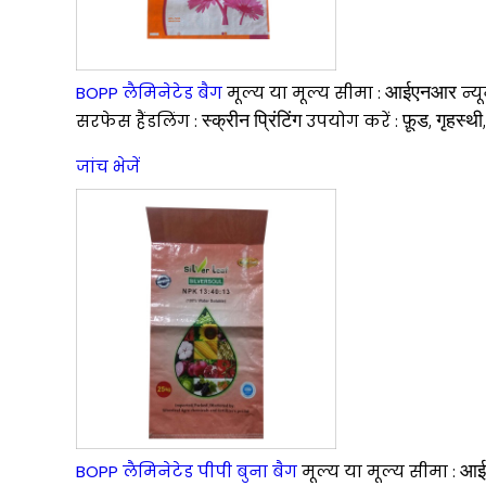
आईएनआर
BOPP लैमिनेटेड बैग
मूल्य या मूल्य सीमा :
न्य
स्क्रीन प्रिंटिंग
फ़ूड, गृहस्थ
सरफेस हैंडलिंग :
उपयोग करें :
जांच भेजें
आई
BOPP लैमिनेटेड पीपी बुना बैग
मूल्य या मूल्य सीमा :