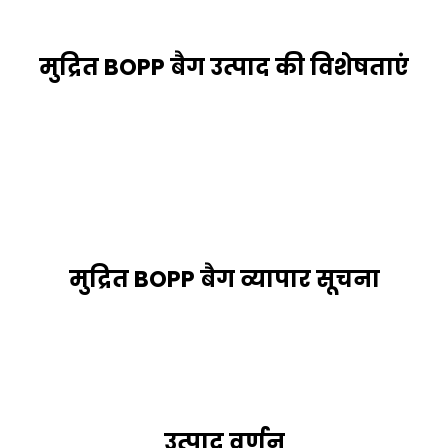
मुद्रित BOPP बैग उत्पाद की विशेषताएं
मुद्रित BOPP बैग व्यापार सूचना
उत्पाद वर्णन