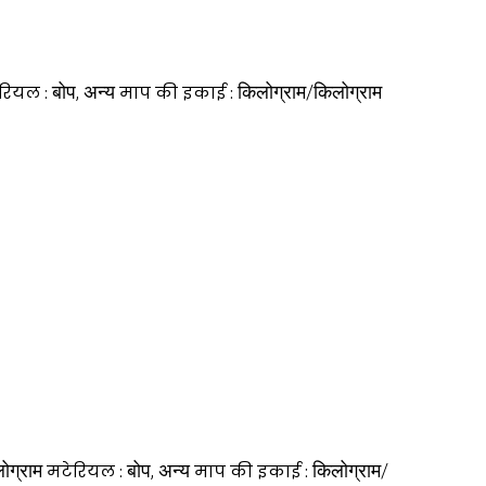
बोप, अन्य
किलोग्राम/किलोग्राम
रियल :
माप की इकाई :
ोग्राम
बोप, अन्य
किलोग्राम/
मटेरियल :
माप की इकाई :