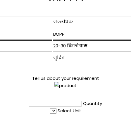
जलरोधक
BOPP
20-30 किलोग्राम
मुद्रित
Tell us about your requirement
Quantity
Select Unit