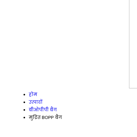
होम
उत्पादों
बीओपीपी बैग
मुद्रित BOPP बैग