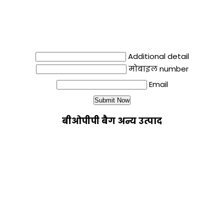
Additional detail
मोबाइल number
Email
बीओपीपी बैग अन्य उत्पाद